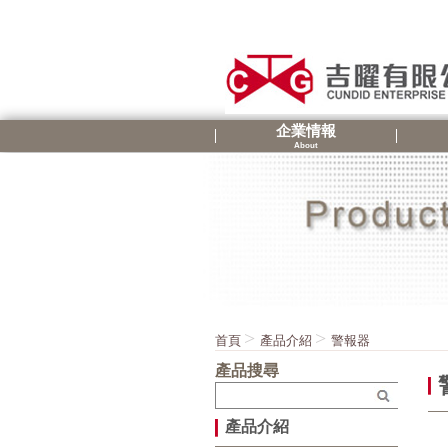
企業情報
About
首頁
產品介紹
警報器
產品搜尋
產品介紹