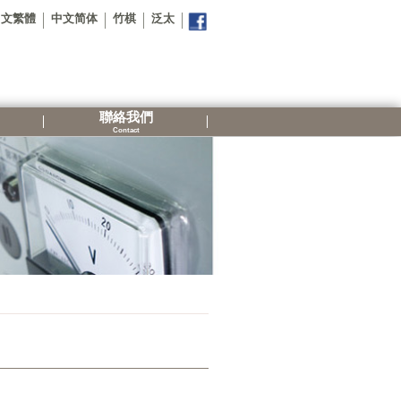
中文繁體
中文简体
竹棋
泛太
聯絡我們
Contact