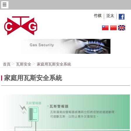
竹棋
泛太
首頁
瓦斯安全
家庭用瓦斯安全系統
家庭用瓦斯安全系統