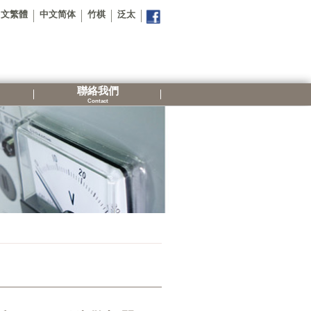
中文繁體
中文简体
竹棋
泛太
聯絡我們
Contact