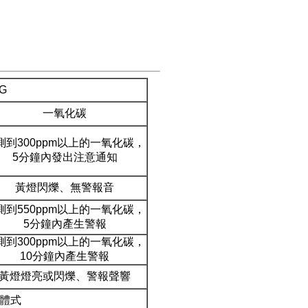
G
一氧化碳
測到300ppm以上的一氧化碳，
5分鐘內發出注意通知
黃燈閃爍、無警報音
測到550ppm以上的一氧化碳，
5分鐘內產生警報
測到300ppm以上的一氧化碳，
10分鐘內產生警報
黃燈燈亮或閃爍、警報聲響
體式