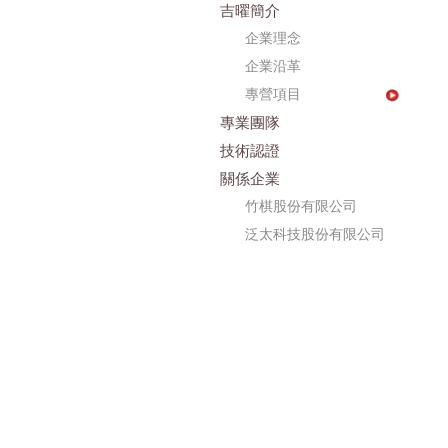
吉曜簡介
企業理念
企業沿革
專營項目
專業團隊
技術認證
關係企業
竹棋股份有限公司
泛太科技股份有限公司