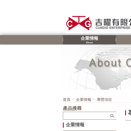
企業情報
About
首頁
企業情報
專營項目
產品搜尋
企業情報