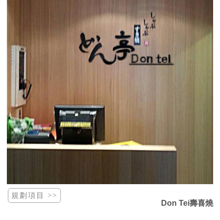
Don Tei壽喜燒