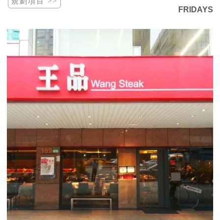
FRIDAYS